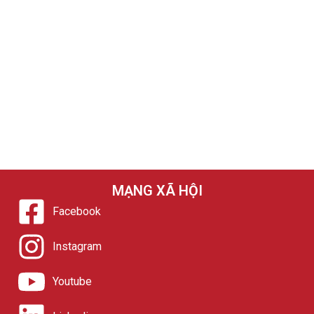
MẠNG XÃ HỘI
Facebook
Instagram
Youtube