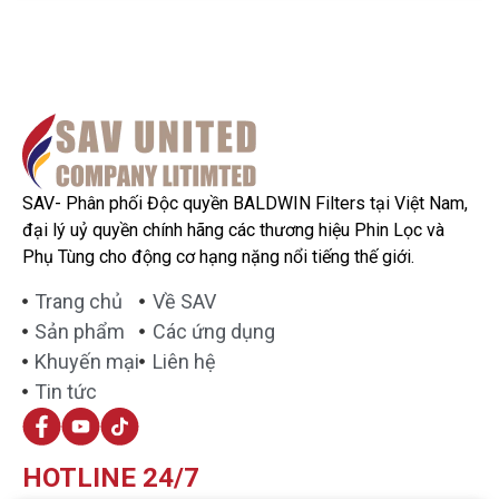
SAV- Phân phối Độc quyền BALDWIN Filters tại Việt Nam,
đại lý uỷ quyền chính hãng các thương hiệu Phin Lọc và
Phụ Tùng cho động cơ hạng nặng nổi tiếng thế giới.
Trang chủ
Về SAV
Sản phẩm
Các ứng dụng
Khuyến mại
Liên hệ
Tin tức
HOTLINE 24/7