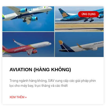
ỨNG DỤNG
AVIATION (HÀNG KHÔNG)
Trong ngành hàng không, SAV cung cấp các giải pháp phin
lọc cho máy bay, trực thăng và các thiết
XEM THÊM »