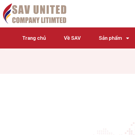
Trang chủ
Về SAV
Sản phẩm