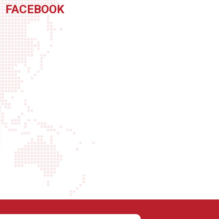
FACEBOOK