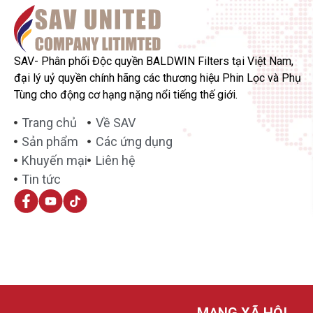
SAV- Phân phối Độc quyền BALDWIN Filters tại Việt Nam,
đại lý uỷ quyền chính hãng các thương hiệu Phin Lọc và Phụ
Tùng cho động cơ hạng nặng nổi tiếng thế giới.
Trang chủ
Về SAV
Sản phẩm
Các ứng dụng
Khuyến mại
Liên hệ
Tin tức