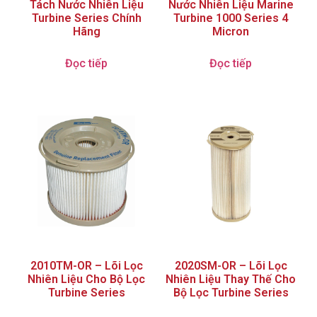
Tách Nước Nhiên Liệu
Nước Nhiên Liệu Marine
Turbine Series Chính
Turbine 1000 Series 4
Hãng
Micron
Đọc tiếp
Đọc tiếp
2010TM-OR – Lõi Lọc
2020SM-OR – Lõi Lọc
Nhiên Liệu Cho Bộ Lọc
Nhiên Liệu Thay Thế Cho
Turbine Series
Bộ Lọc Turbine Series