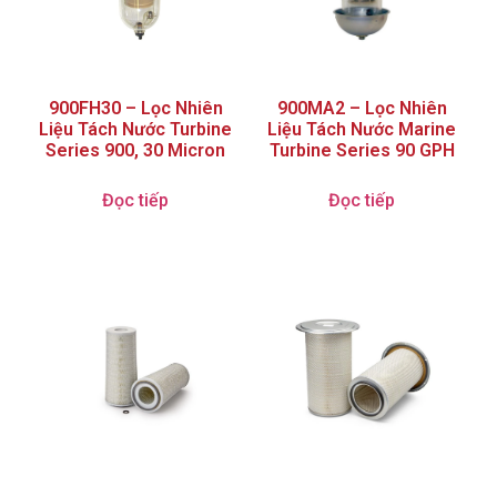
900FH30 – Lọc Nhiên
900MA2 – Lọc Nhiên
Liệu Tách Nước Turbine
Liệu Tách Nước Marine
Series 900, 30 Micron
Turbine Series 90 GPH
Đọc tiếp
Đọc tiếp