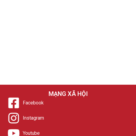
MẠNG XÃ HỘI
Facebook
Instagram
Youtube