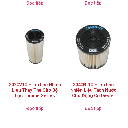
Đọc tiếp
Đọc tiếp
2020V10 – Lõi Lọc Nhiên
2040N-10 – Lõi Lọc
Liệu Thay Thế Cho Bộ
Nhiên Liệu Tách Nước
Lọc Turbine Series
Cho Động Cơ Diesel
Đọc tiếp
Đọc tiếp