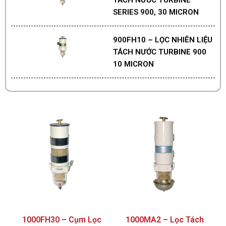
SERIES 900, 30 MICRON
900FH10 – LỌC NHIÊN LIỆU
TÁCH NƯỚC TURBINE 900
10 MICRON
1000FH30 – Cụm Lọc
1000MA2 – Lọc Tách