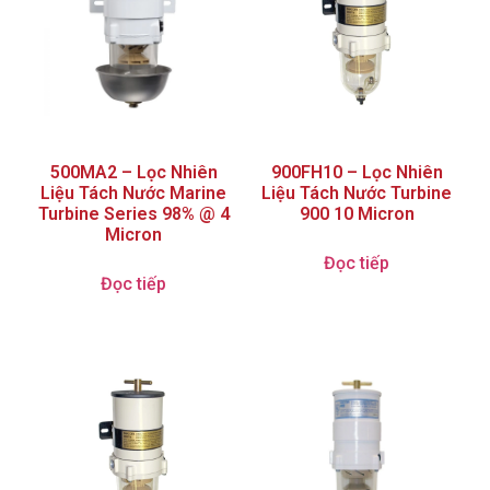
500MA2 – Lọc Nhiên
900FH10 – Lọc Nhiên
Liệu Tách Nước Marine
Liệu Tách Nước Turbine
Turbine Series 98% @ 4
900 10 Micron
Micron
Đọc tiếp
Đọc tiếp