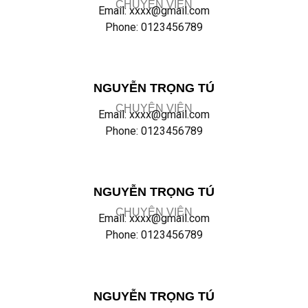
CHUYÊN VIÊN
Email: xxxx@gmail.com
Phone: 0123456789
NGUYỄN TRỌNG TÚ
CHUYÊN VIÊN
Email: xxxx@gmail.com
Phone: 0123456789
NGUYỄN TRỌNG TÚ
CHUYÊN VIÊN
Email: xxxx@gmail.com
Phone: 0123456789
NGUYỄN TRỌNG TÚ