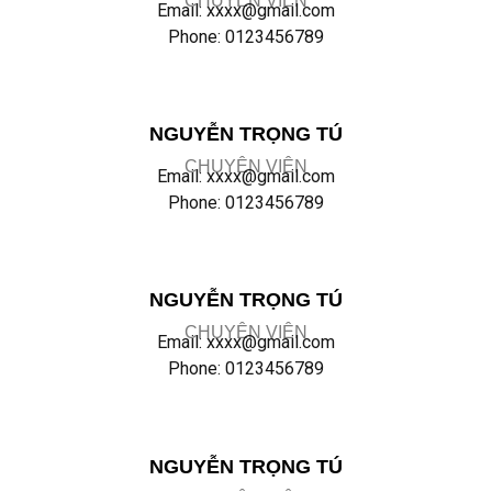
CHUYÊN VIÊN
Email: xxxx@gmail.com
Phone: 0123456789
NGUYỄN TRỌNG TÚ
CHUYÊN VIÊN
Email: xxxx@gmail.com
Phone: 0123456789
NGUYỄN TRỌNG TÚ
CHUYÊN VIÊN
Email: xxxx@gmail.com
Phone: 0123456789
NGUYỄN TRỌNG TÚ