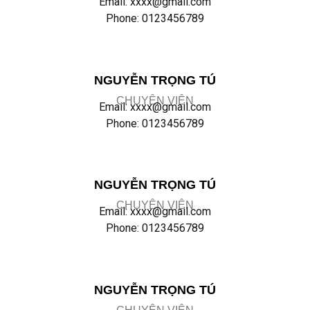
Email: xxxx@gmail.com
Phone: 0123456789
NGUYỄN TRỌNG TÚ
CHUYÊN VIÊN
Email: xxxx@gmail.com
Phone: 0123456789
NGUYỄN TRỌNG TÚ
CHUYÊN VIÊN
Email: xxxx@gmail.com
Phone: 0123456789
NGUYỄN TRỌNG TÚ