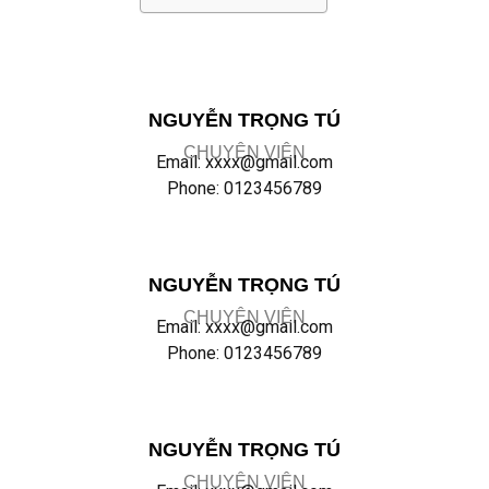
NGUYỄN TRỌNG TÚ
CHUYÊN VIÊN
Email: xxxx@gmail.com
Phone: 0123456789
NGUYỄN TRỌNG TÚ
CHUYÊN VIÊN
Email: xxxx@gmail.com
Phone: 0123456789
NGUYỄN TRỌNG TÚ
CHUYÊN VIÊN