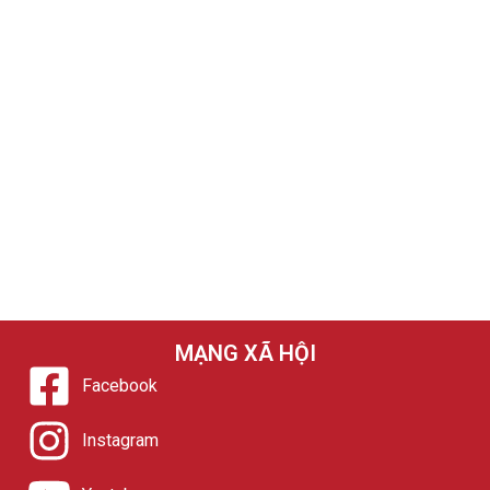
MẠNG XÃ HỘI
Facebook
Instagram