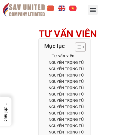
TƯ VẤN VIÊN
Mục lục
Tư vấn viên
NGUYỄN TRỌNG TÚ
NGUYỄN TRỌNG TÚ
NGUYỄN TRỌNG TÚ
NGUYỄN TRỌNG TÚ
NGUYỄN TRỌNG TÚ
NGUYỄN TRỌNG TÚ
NGUYỄN TRỌNG TÚ
→
NGUYỄN TRỌNG TÚ
Chỉ mục
NGUYỄN TRỌNG TÚ
NGUYỄN TRỌNG TÚ
NGUYỄN TRỌNG TÚ
NGUYỄN TRỌNG TÚ