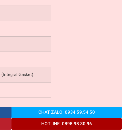
 (Integral Gasket)
CHAT ZALO: 0934.59.54.50
HOTLINE: 0898.98.30.96