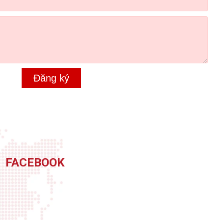
Đăng ký
FACEBOOK