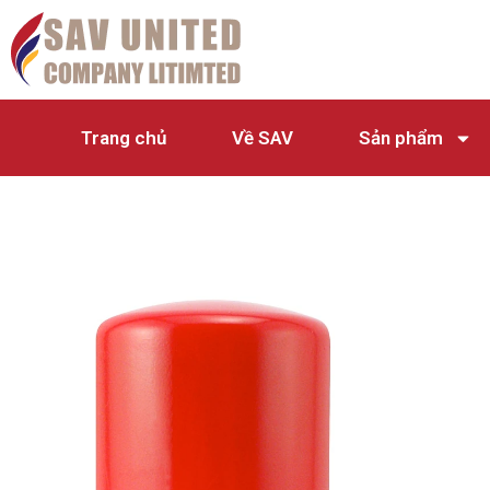
Trang chủ
Về SAV
Sản phẩm