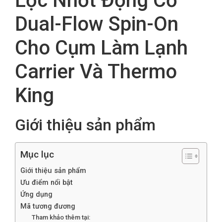
Lọc Nhớt Động Cơ
Dual-Flow Spin-On
Cho Cụm Làm Lạnh
Carrier Và Thermo
King
Giới thiệu sản phẩm
Mục lục
Giới thiệu sản phẩm
Ưu điểm nổi bật
Ứng dụng
Mã tương đương
Tham khảo thêm tại: