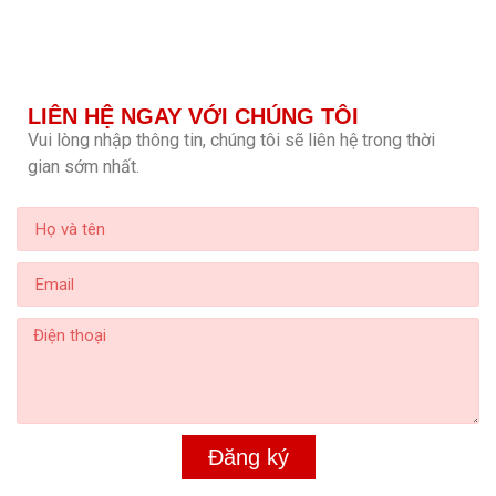
LIÊN HỆ NGAY VỚI CHÚNG TÔI
Vui lòng nhập thông tin, chúng tôi sẽ liên hệ trong thời
gian sớm nhất.
Đăng ký