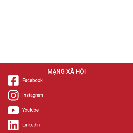
MẠNG XÃ HỘI
Facebook
Instagram
Youtube
Linkedin