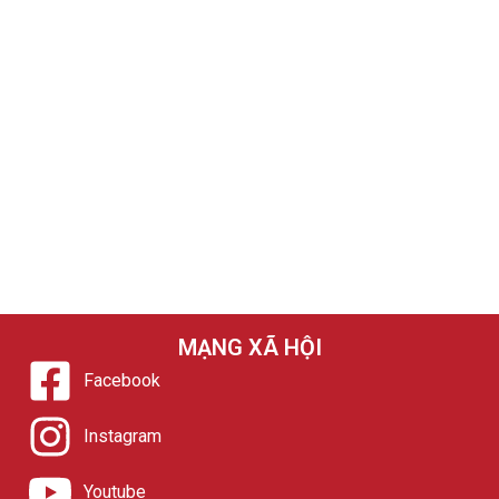
MẠNG XÃ HỘI
Facebook
Instagram
Youtube