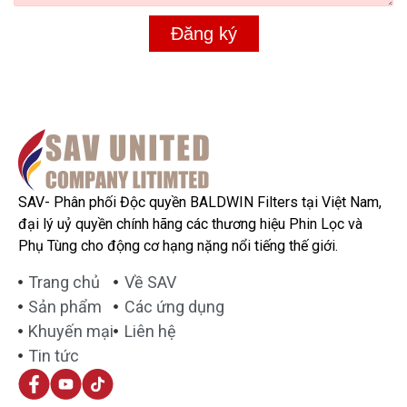
Đăng ký
SAV- Phân phối Độc quyền BALDWIN Filters tại Việt Nam,
đại lý uỷ quyền chính hãng các thương hiệu Phin Lọc và
Phụ Tùng cho động cơ hạng nặng nổi tiếng thế giới.
Trang chủ
Về SAV
Sản phẩm
Các ứng dụng
Khuyến mại
Liên hệ
Tin tức