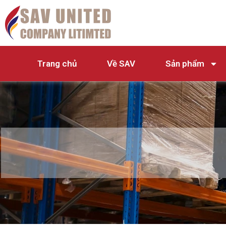
Trang chủ
Về SAV
Sản phẩm