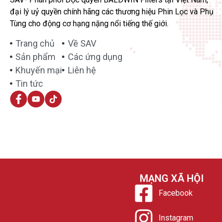
đại lý uỷ quyền chính hãng các thương hiệu Phin Lọc và Phụ
Tùng cho động cơ hạng nặng nổi tiếng thế giới.
Trang chủ
Về SAV
Sản phẩm
Các ứng dụng
Khuyến mại
Liên hệ
Tin tức
MẠNG XÃ HỘI
Facebook
Instagram