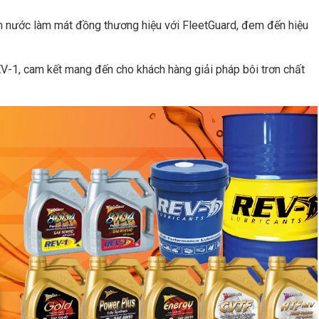
 nước làm mát đồng thương hiệu với FleetGuard, đem đến hiệu
EV-1, cam kết mang đến cho khách hàng giải pháp bôi trơn chất