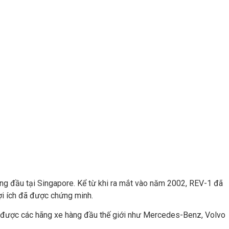
ng đầu tại Singapore. Kể từ khi ra mắt vào năm 2002, REV-1 đã
lợi ích đã được chứng minh.
 được các hãng xe hàng đầu thế giới như Mercedes-Benz, Volvo