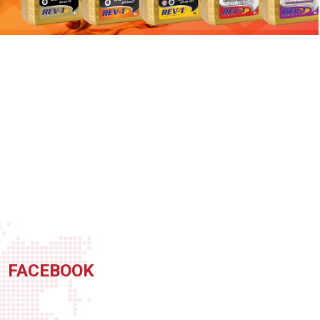
FACEBOOK