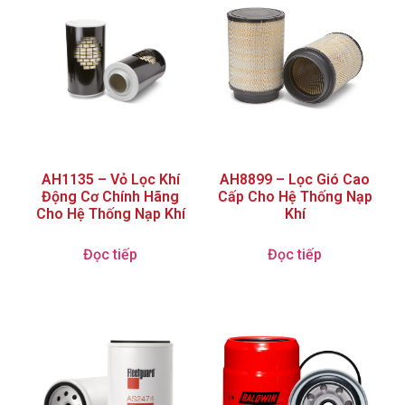
AH1135 – Vỏ Lọc Khí
AH8899 – Lọc Gió Cao
Động Cơ Chính Hãng
Cấp Cho Hệ Thống Nạp
Cho Hệ Thống Nạp Khí
Khí
Đọc tiếp
Đọc tiếp