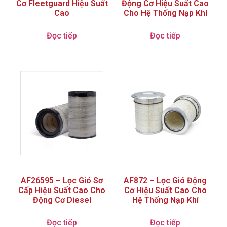
Cơ Fleetguard Hiệu Suất
Động Cơ Hiệu Suất Cao
Cao
Cho Hệ Thống Nạp Khí
Đọc tiếp
Đọc tiếp
AF26595 – Lọc Gió Sơ
AF872 – Lọc Gió Động
Cấp Hiệu Suất Cao Cho
Cơ Hiệu Suất Cao Cho
Động Cơ Diesel
Hệ Thống Nạp Khí
Đọc tiếp
Đọc tiếp