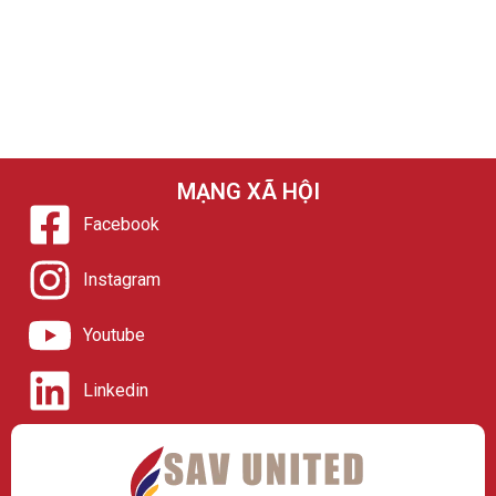
MẠNG XÃ HỘI
Facebook
Instagram
Youtube
Linkedin