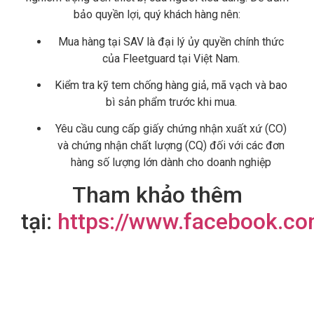
bảo quyền lợi,
quý khách hàng nên:
Mua hàng tại SAV là đại lý ủy quyền chính thức
của Fleetguard tại Việt Nam.
Kiểm tra kỹ tem chống hàng giả,
mã vạch và bao
bì sản phẩm trước khi mua.
Yêu cầu cung cấp giấy chứng nhận xuất xứ (CO)
và chứng nhận chất lượng (CQ) đối với các đơn
hàng số lượng lớn dành cho doanh nghiệp
Tham khảo thêm
tại:
https://www.facebook.c